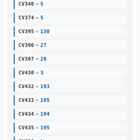
CV340
=
5
CV374
=
5
CV395
=
130
CV396
=
27
CV397
=
28
CV430
=
3
CV432
=
193
CV433
=
195
CV434
=
194
CV435
=
195