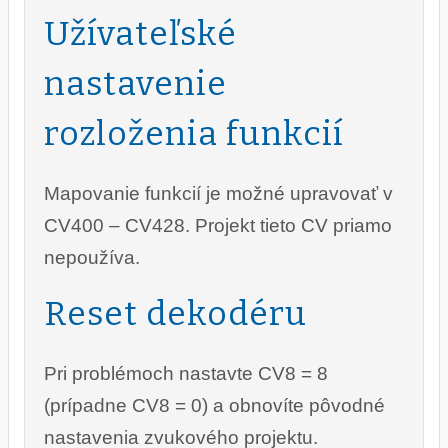
Užívateľské
nastavenie
rozloženia funkcií
Mapovanie funkcií je možné upravovať v
CV400 – CV428. Projekt tieto CV priamo
nepoužíva.
Reset dekodéru
Pri problémoch nastavte CV8 = 8
(prípadne CV8 = 0) a obnovíte pôvodné
nastavenia zvukového projektu.