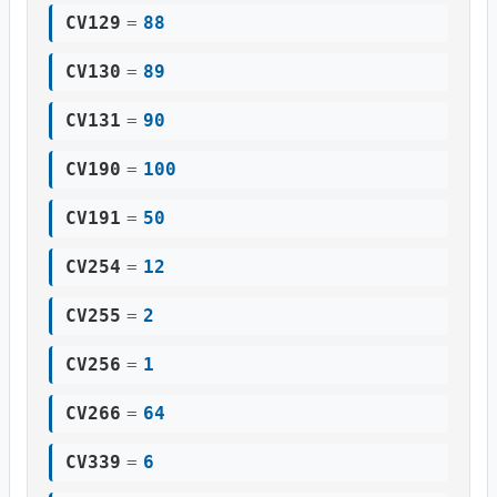
CV129
=
88
CV130
=
89
CV131
=
90
CV190
=
100
CV191
=
50
CV254
=
12
CV255
=
2
CV256
=
1
CV266
=
64
CV339
=
6