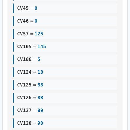
CV45
=
0
CV46
=
0
CV57
=
125
CV105
=
145
CV106
=
5
CV124
=
18
CV125
=
88
CV126
=
88
CV127
=
89
CV128
=
90