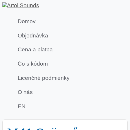
Domov
Objednávka
Cena a platba
Čo s kódom
Licenčné podmienky
O nás
EN