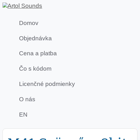
Domov
Objednávka
Cena a platba
Čo s kódom
Licenčné podmienky
O nás
EN