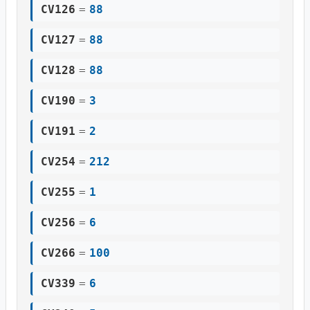
CV126
=
88
CV127
=
88
CV128
=
88
CV190
=
3
CV191
=
2
CV254
=
212
CV255
=
1
CV256
=
6
CV266
=
100
CV339
=
6