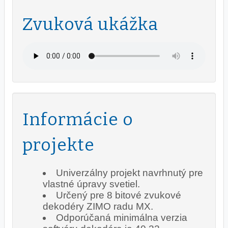
Zvuková ukážka
Informácie o
projekte
Univerzálny projekt navrhnutý pre
vlastné úpravy svetiel.
Určený pre 8 bitové zvukové
dekodéry ZIMO radu MX.
Odporúčaná minimálna verzia