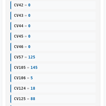
CV42
=
0
CV43
=
0
CV44
=
0
CV45
=
0
CV46
=
0
CV57
=
125
CV105
=
145
CV106
=
5
CV124
=
18
CV125
=
88