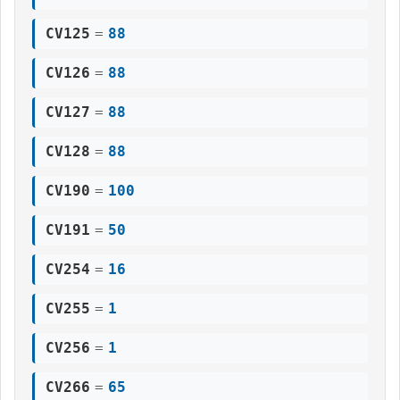
CV125
=
88
CV126
=
88
CV127
=
88
CV128
=
88
CV190
=
100
CV191
=
50
CV254
=
16
CV255
=
1
CV256
=
1
CV266
=
65