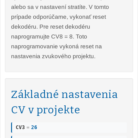
alebo sa v nastavení stratíte. V tomto
prípade odporúčame, vykonať reset
dekodéru. Pre reset dekodéru
naprogramujte CV8 = 8. Toto
naprogramovanie vykoná reset na
nastavenia zvukového projektu.
Základné nastavenia
CV v projekte
CV3
=
26