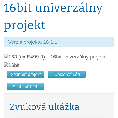
16bit univerzálny
projekt
Verzia projektu 16.1.1
Stiahnuť projekt
Objednať kód
Stiahnuť PDF
Zvuková ukážka