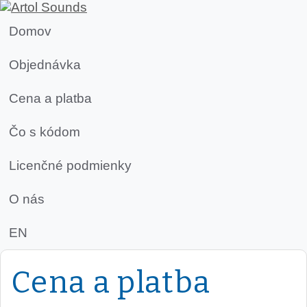
Domov
Objednávka
Cena a platba
Čo s kódom
Licenčné podmienky
O nás
EN
Cena a platba