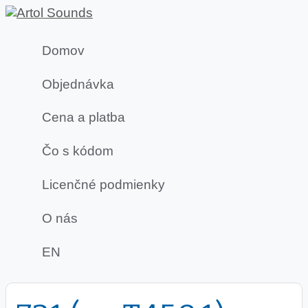
Domov
Objednávka
Cena a platba
Čo s kódom
Licenčné podmienky
O nás
EN