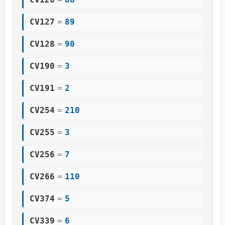
CV127
=
89
CV128
=
90
CV190
=
3
CV191
=
2
CV254
=
210
CV255
=
3
CV256
=
7
CV266
=
110
CV374
=
5
CV339
=
6