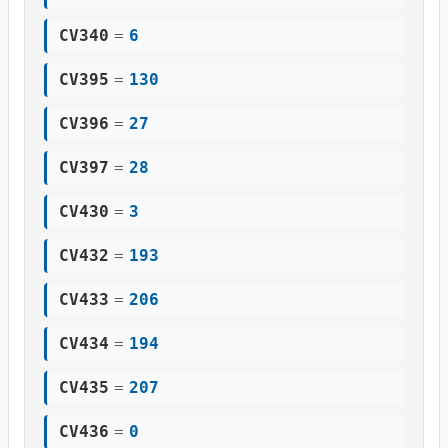
CV340
=
6
CV395
=
130
CV396
=
27
CV397
=
28
CV430
=
3
CV432
=
193
CV433
=
206
CV434
=
194
CV435
=
207
CV436
=
0