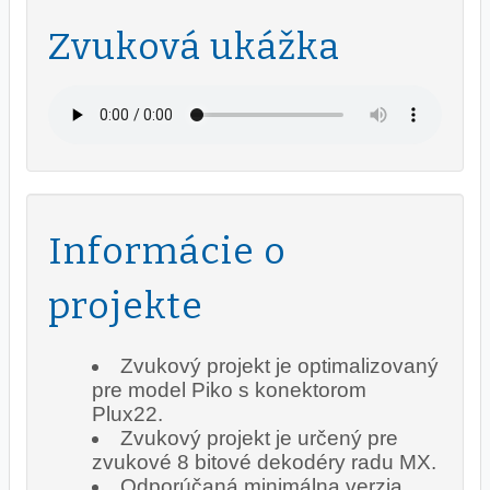
Zvuková ukážka
Informácie o
projekte
Zvukový projekt je optimalizovaný
pre model Piko s konektorom
Plux22.
Zvukový projekt je určený pre
zvukové 8 bitové dekodéry radu MX.
Odporúčaná minimálna verzia