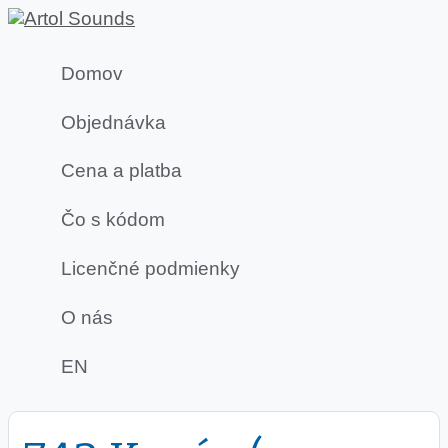
Domov
Objednávka
Cena a platba
Čo s kódom
Licenčné podmienky
O nás
EN