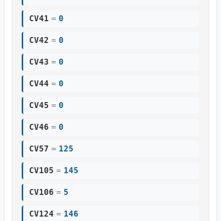
CV41
=
0
CV42
=
0
CV43
=
0
CV44
=
0
CV45
=
0
CV46
=
0
CV57
=
125
CV105
=
145
CV106
=
5
CV124
=
146