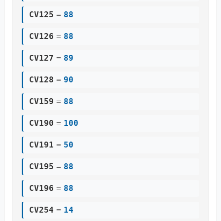
CV125
=
88
CV126
=
88
CV127
=
89
CV128
=
90
CV159
=
88
CV190
=
100
CV191
=
50
CV195
=
88
CV196
=
88
CV254
=
14