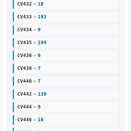
CV432
=
10
CV433
=
193
CV434
=
9
CV435
=
194
CV436
=
0
CV438
=
7
CV440
=
7
CV442
=
130
CV444
=
9
CV446
=
10