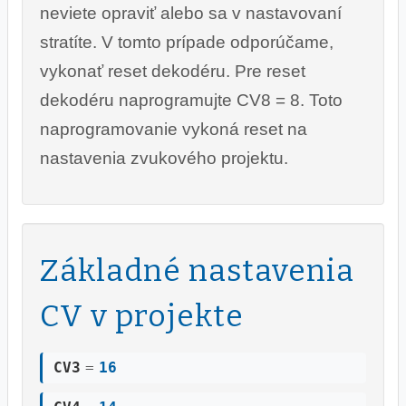
neviete opraviť alebo sa v nastavovaní
stratíte. V tomto prípade odporúčame,
vykonať reset dekodéru. Pre reset
dekodéru naprogramujte CV8 = 8. Toto
naprogramovanie vykoná reset na
nastavenia zvukového projektu.
Základné nastavenia
CV v projekte
CV3
=
16