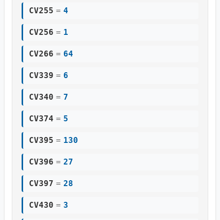
CV255
=
4
CV256
=
1
CV266
=
64
CV339
=
6
CV340
=
7
CV374
=
5
CV395
=
130
CV396
=
27
CV397
=
28
CV430
=
3