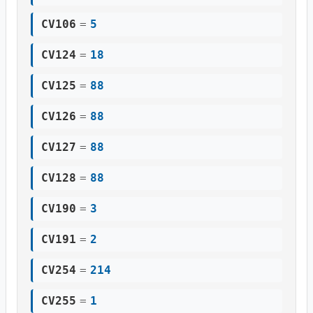
CV106
=
5
CV124
=
18
CV125
=
88
CV126
=
88
CV127
=
88
CV128
=
88
CV190
=
3
CV191
=
2
CV254
=
214
CV255
=
1