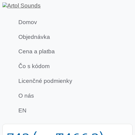
Domov
Objednávka
Cena a platba
Čo s kódom
Licenčné podmienky
O nás
EN