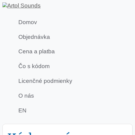
Domov
Objednávka
Cena a platba
Čo s kódom
Licenčné podmienky
O nás
EN