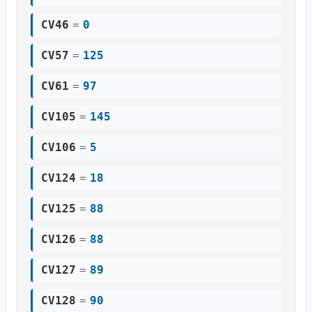
CV46
=
0
CV57
=
125
CV61
=
97
CV105
=
145
CV106
=
5
CV124
=
18
CV125
=
88
CV126
=
88
CV127
=
89
CV128
=
90