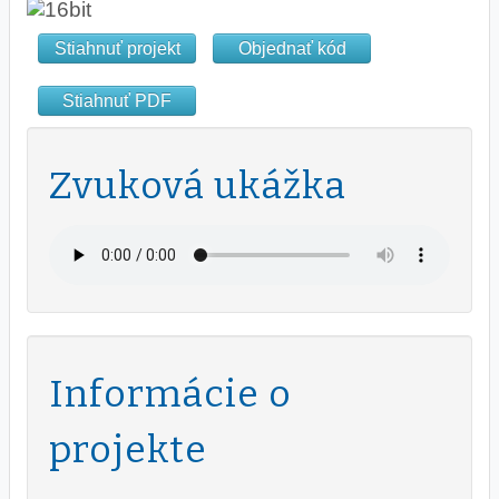
Stiahnuť projekt
Objednať kód
Stiahnuť PDF
Zvuková ukážka
Informácie o
projekte