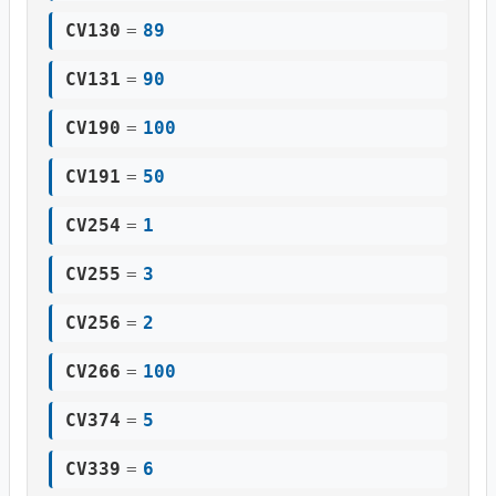
CV130
=
89
CV131
=
90
CV190
=
100
CV191
=
50
CV254
=
1
CV255
=
3
CV256
=
2
CV266
=
100
CV374
=
5
CV339
=
6