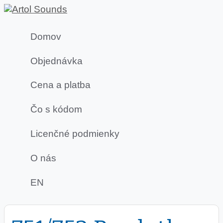
Domov
Objednávka
Cena a platba
Čo s kódom
Licenčné podmienky
O nás
EN