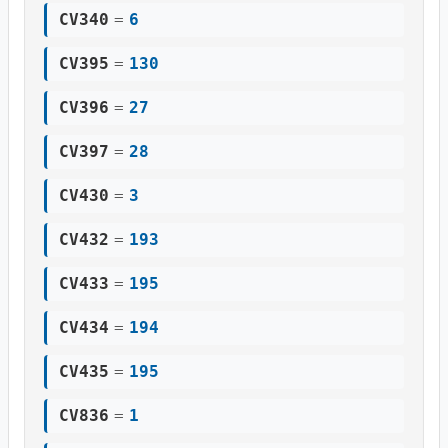
CV340
=
6
CV395
=
130
CV396
=
27
CV397
=
28
CV430
=
3
CV432
=
193
CV433
=
195
CV434
=
194
CV435
=
195
CV836
=
1