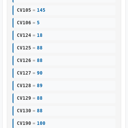
CV105
=
145
CV106
=
5
CV124
=
18
CV125
=
88
CV126
=
88
CV127
=
90
CV128
=
89
CV129
=
88
CV130
=
88
CV190
=
100