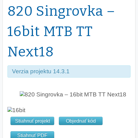
820 Singrovka –
16bit MTB TT
Next18
Verzia projektu 14.3.1
Stiahnuť projekt
Objednať kód
Stiahnuť PDF