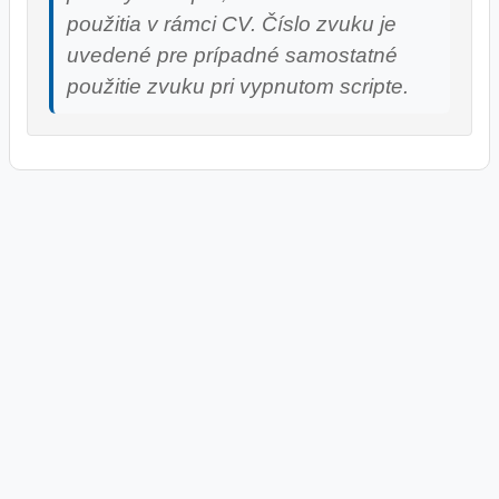
použitia v rámci CV. Číslo zvuku je
uvedené pre prípadné samostatné
použitie zvuku pri vypnutom scripte.