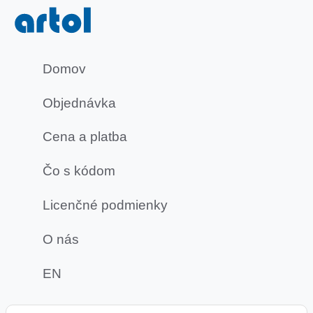
Domov
Objednávka
Cena a platba
Čo s kódom
Licenčné podmienky
O nás
EN