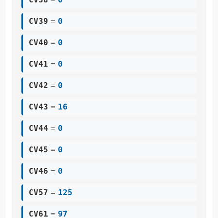
CV39
=
0
CV40
=
0
CV41
=
0
CV42
=
0
CV43
=
16
CV44
=
0
CV45
=
0
CV46
=
0
CV57
=
125
CV61
=
97