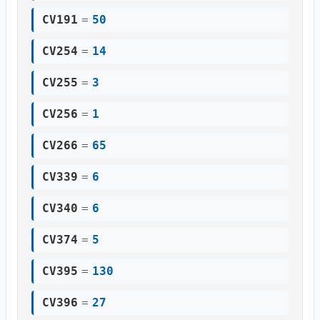
CV191
=
50
CV254
=
14
CV255
=
3
CV256
=
1
CV266
=
65
CV339
=
6
CV340
=
6
CV374
=
5
CV395
=
130
CV396
=
27