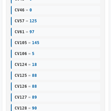
CV46
=
0
CV57
=
125
CV61
=
97
CV105
=
145
CV106
=
5
CV124
=
18
CV125
=
88
CV126
=
88
CV127
=
89
CV128
=
90