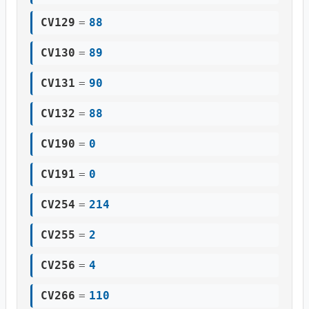
CV129
=
88
CV130
=
89
CV131
=
90
CV132
=
88
CV190
=
0
CV191
=
0
CV254
=
214
CV255
=
2
CV256
=
4
CV266
=
110