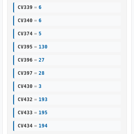
CV339
=
6
CV340
=
6
CV374
=
5
CV395
=
130
CV396
=
27
CV397
=
28
CV430
=
3
CV432
=
193
CV433
=
195
CV434
=
194