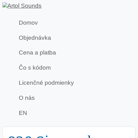
Domov
Objednávka
Cena a platba
Čo s kódom
Licenčné podmienky
O nás
EN